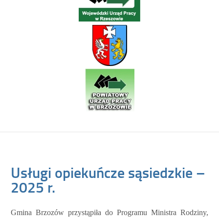
Usługi opiekuńcze sąsiedzkie –
2025 r.
Gmina Brzozów przystąpiła do Programu Ministra Rodziny,