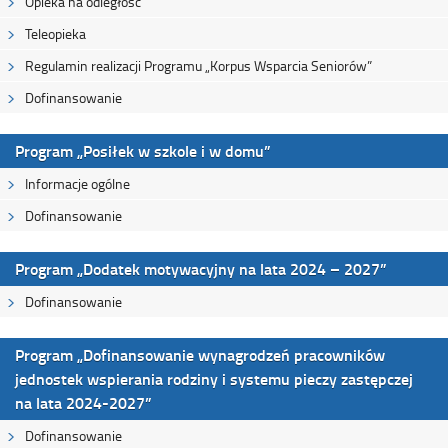
Opieka na odległość
Teleopieka
Regulamin realizacji Programu „Korpus Wsparcia Seniorów”
Dofinansowanie
Program „Posiłek w szkole i w domu”
Informacje ogólne
Dofinansowanie
Program „Dodatek motywacyjny na lata 2024 – 2027”
Dofinansowanie
Program „Dofinansowanie wynagrodzeń pracowników
jednostek wspierania rodziny i systemu pieczy zastępczej
na lata 2024-2027”
Dofinansowanie