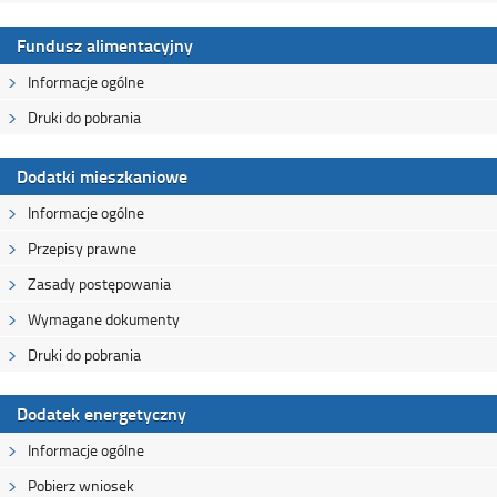
Fundusz alimentacyjny
Informacje ogólne
Druki do pobrania
Dodatki mieszkaniowe
Informacje ogólne
Przepisy prawne
Zasady postępowania
Wymagane dokumenty
Druki do pobrania
Dodatek energetyczny
Informacje ogólne
Pobierz wniosek