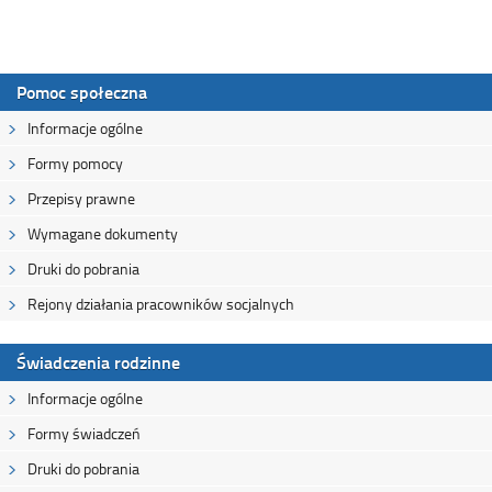
Pomoc społeczna
Informacje ogólne
Formy pomocy
Przepisy prawne
Wymagane dokumenty
Druki do pobrania
Rejony działania pracowników socjalnych
Świadczenia rodzinne
Informacje ogólne
Formy świadczeń
Druki do pobrania