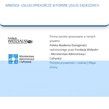
WNIOSEK- USŁUGI OPIEKUŃCZE W FORMIE USŁUG SĄSIEDZKICH
Strona została opracowana w ramach
projektu
Polska Akademia Dostępności
realizowanego przez
Fundację Widzialni
i
Ministerstwo Administracji i
Cyfryzacji
Polityka prywatności i cookies
|
Mapa
strony