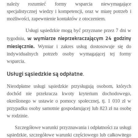
należy rozumieć formy wsparcia niewymagające
specjalistycznej wiedzy i kompetencji, oraz w miarę potrzeb i
możliwości, zapewnienie kontaktów z otoczeniem.
Usługi sąsiedzkie
mogą
być przyznane przez 7 dni w
w wymiarze nieprzekraczającym 24 godziny
tygodniu,
miesięcznie.
Wymiar i zakres usług dostosowuje się do
indywidualnych potrzeb osoby wymagającej tej formy
wsparcia.
Usługi sąsiedzkie są odpłatne
.
Nieodpłatne usługi sąsiedzkie przysługują osobom, których
dochód nie przekracza kwoty kryterium dochodowego,
określonego w ustawie o pomocy społecznej, tj. 1 010 zł w
przypadku osoby samotnie gospodarującej lub 823 zł na osobę
w rodzinie.
Szczegółowe warunki przyznawania i odpłatności za usługi
sąsiedzkie, szczegółowe warunki częściowego lub całkowitego