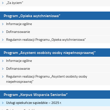
„Za życiem”
Program „Opieka wytchnieniowa”
Informacje ogólne
Dofinansowanie
Regulamin realizacji Programu „Opieka wytchnieniowa”
Program „Asystent osobisty osoby niepełnosprawnej”
Informacje ogólne
Dofinansowanie
Regulamin realizacji Programu „Asystent osobisty osoby
niepełnosprawnej”
Program „Korpus Wsparcia Seniorów”
Usługi opiekuńcze sąsiedzkie – 2025 r.