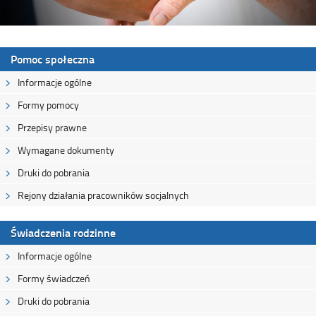
Pomoc społeczna
Informacje ogólne
Formy pomocy
Przepisy prawne
Wymagane dokumenty
Druki do pobrania
Rejony działania pracowników socjalnych
Świadczenia rodzinne
Informacje ogólne
Formy świadczeń
Druki do pobrania