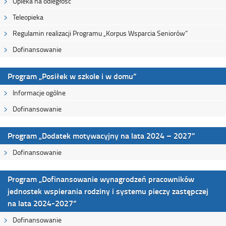
Opieka na odległość
Teleopieka
Regulamin realizacji Programu „Korpus Wsparcia Seniorów”
Dofinansowanie
Program „Posiłek w szkole i w domu”
Informacje ogólne
Dofinansowanie
Program „Dodatek motywacyjny na lata 2024 – 2027”
Dofinansowanie
Program „Dofinansowanie wynagrodzeń pracowników
jednostek wspierania rodziny i systemu pieczy zastępczej
na lata 2024-2027”
Dofinansowanie