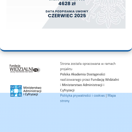
Strona została opracowana w ramach
projektu
Polska Akademia Dostępności
realizowanego przez
Fundację Widzialni
i
Ministerstwo Administracji i
Cyfryzacji
Polityka prywatności i cookies
|
Mapa
strony