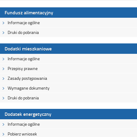
Fundusz alimentacyjny
Informacje ogólne
Druki do pobrania
Dodatki mieszkaniowe
Informacje ogólne
Przepisy prawne
Zasady postępowania
Wymagane dokumenty
Druki do pobrania
Dodatek energetyczny
Informacje ogólne
Pobierz wniosek