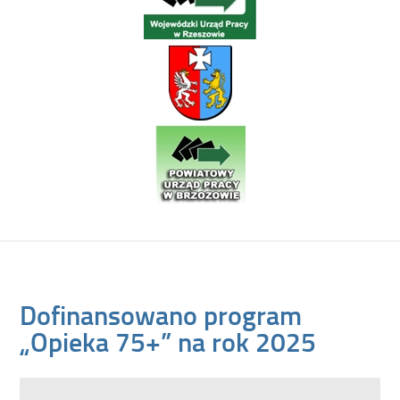
Dofinansowano program
„Opieka 75+” na rok 2025