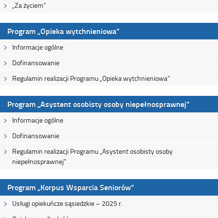
„Za życiem”
Program „Opieka wytchnieniowa”
Informacje ogólne
Dofinansowanie
Regulamin realizacji Programu „Opieka wytchnieniowa”
Program „Asystent osobisty osoby niepełnosprawnej”
Informacje ogólne
Dofinansowanie
Regulamin realizacji Programu „Asystent osobisty osoby
niepełnosprawnej”
Program „Korpus Wsparcia Seniorów”
Usługi opiekuńcze sąsiedzkie – 2025 r.