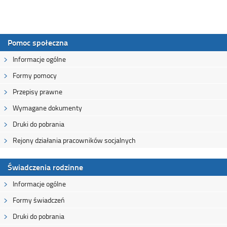
Pomoc społeczna
Informacje ogólne
Formy pomocy
Przepisy prawne
Wymagane dokumenty
Druki do pobrania
Rejony działania pracowników socjalnych
Świadczenia rodzinne
Informacje ogólne
Formy świadczeń
Druki do pobrania