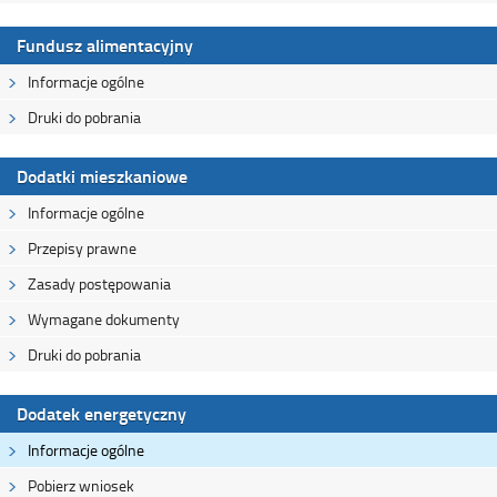
Fundusz alimentacyjny
Informacje ogólne
Druki do pobrania
Dodatki mieszkaniowe
Informacje ogólne
Przepisy prawne
Zasady postępowania
Wymagane dokumenty
Druki do pobrania
Dodatek energetyczny
Informacje ogólne
Pobierz wniosek