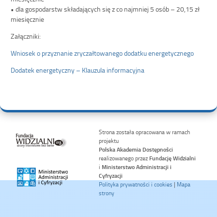
• dla gospodarstw składających się z co najmniej 5 osób – 20,15 zł
miesięcznie
Załączniki:
Wniosek o przyznanie zryczałtowanego dodatku energetycznego
Dodatek energetyczny – Klauzula informacyjna
Strona została opracowana w ramach
projektu
Polska Akademia Dostępności
realizowanego przez
Fundację Widzialni
i
Ministerstwo Administracji i
Cyfryzacji
Polityka prywatności i cookies
|
Mapa
strony