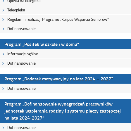
Opieka na odległość
Teleopieka
Regulamin realizacji Programu „Korpus Wsparcia Seniorów”
Dofinansowanie
Program „Posiłek w szkole i w domu”
Informacje ogólne
Dofinansowanie
Program „Dodatek motywacyjny na lata 2024 – 2027”
Dofinansowanie
Program „Dofinansowanie wynagrodzeń pracowników
jednostek wspierania rodziny i systemu pieczy zastępczej
na lata 2024-2027”
Dofinansowanie