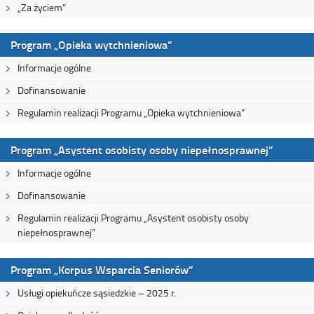
„Za życiem”
Program „Opieka wytchnieniowa”
Informacje ogólne
Dofinansowanie
Regulamin realizacji Programu „Opieka wytchnieniowa”
Program „Asystent osobisty osoby niepełnosprawnej”
Informacje ogólne
Dofinansowanie
Regulamin realizacji Programu „Asystent osobisty osoby
niepełnosprawnej”
Program „Korpus Wsparcia Seniorów”
Usługi opiekuńcze sąsiedzkie – 2025 r.