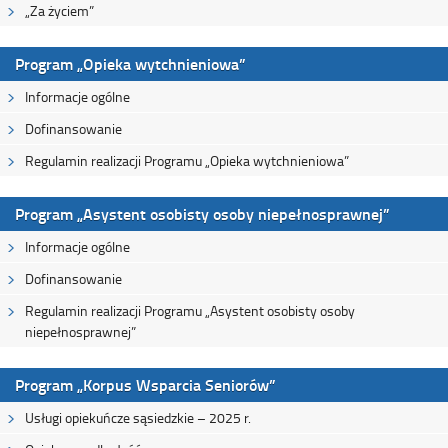
„Za życiem”
Program „Opieka wytchnieniowa”
Informacje ogólne
Dofinansowanie
Regulamin realizacji Programu „Opieka wytchnieniowa”
Program „Asystent osobisty osoby niepełnosprawnej”
Informacje ogólne
Dofinansowanie
Regulamin realizacji Programu „Asystent osobisty osoby
niepełnosprawnej”
Program „Korpus Wsparcia Seniorów”
Usługi opiekuńcze sąsiedzkie – 2025 r.