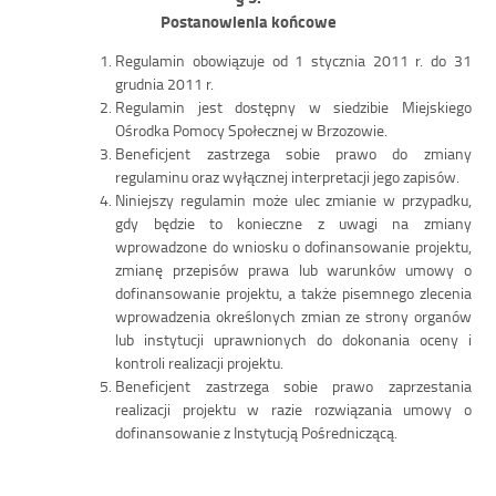
Postanowienia końcowe
Regulamin obowiązuje od 1 stycznia 2011 r. do 31
grudnia 2011 r.
Regulamin jest dostępny w siedzibie Miejskiego
Ośrodka Pomocy Społecznej w Brzozowie.
Beneficjent zastrzega sobie prawo do zmiany
regulaminu oraz wyłącznej interpretacji jego zapisów.
Niniejszy regulamin może ulec zmianie w przypadku,
gdy będzie to konieczne z uwagi na zmiany
wprowadzone do wniosku o dofinansowanie projektu,
zmianę przepisów prawa lub warunków umowy o
dofinansowanie projektu, a także pisemnego zlecenia
wprowadzenia określonych zmian ze strony organów
lub instytucji uprawnionych do dokonania oceny i
kontroli realizacji projektu.
Beneficjent zastrzega sobie prawo zaprzestania
realizacji projektu w razie rozwiązania umowy o
dofinansowanie z Instytucją Pośredniczącą.