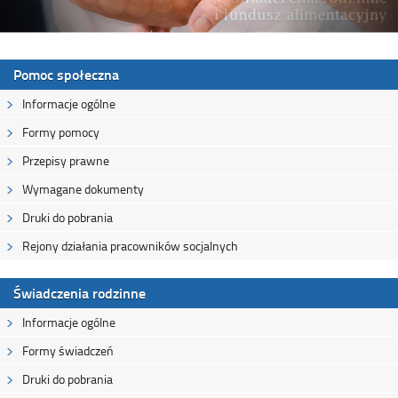
Pomoc społeczna
Informacje ogólne
Formy pomocy
Przepisy prawne
Wymagane dokumenty
Druki do pobrania
Rejony działania pracowników socjalnych
Świadczenia rodzinne
Informacje ogólne
Formy świadczeń
Druki do pobrania