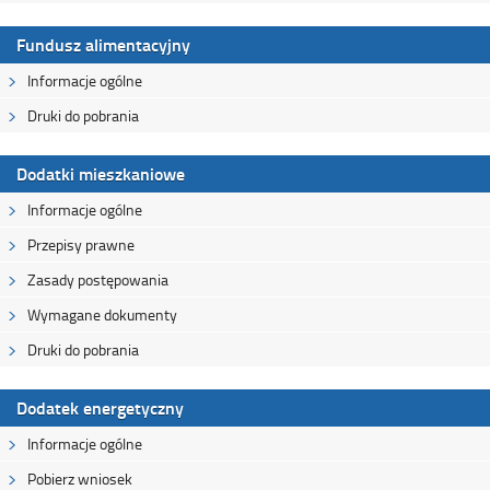
Fundusz alimentacyjny
Informacje ogólne
Druki do pobrania
Dodatki mieszkaniowe
Informacje ogólne
Przepisy prawne
Zasady postępowania
Wymagane dokumenty
Druki do pobrania
Dodatek energetyczny
Informacje ogólne
Pobierz wniosek