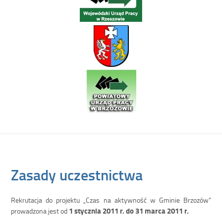
Zasady uczestnictwa
Rekrutacja do projektu „Czas na aktywność w Gminie Brzozów”
1 stycznia 2011 r. do 31 marca 2011 r.
prowadzona jest od