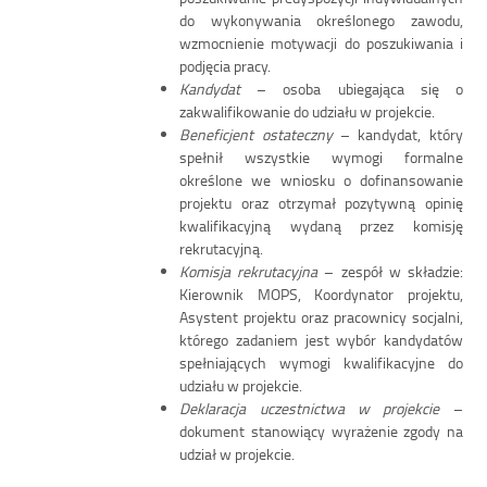
do wykonywania określonego zawodu,
wzmocnienie motywacji do poszukiwania i
podjęcia pracy.
Kandydat
– osoba ubiegająca się o
zakwalifikowanie do udziału w projekcie.
Beneficjent ostateczny
– kandydat, który
spełnił wszystkie wymogi formalne
określone we wniosku o dofinansowanie
projektu oraz otrzymał pozytywną opinię
kwalifikacyjną wydaną przez komisję
rekrutacyjną.
Komisja rekrutacyjna
– zespół w składzie:
Kierownik MOPS, Koordynator projektu,
Asystent projektu oraz pracownicy socjalni,
którego zadaniem jest wybór kandydatów
spełniających wymogi kwalifikacyjne do
udziału w projekcie.
Deklaracja uczestnictwa w projekcie
–
dokument stanowiący wyrażenie zgody na
udział w projekcie.