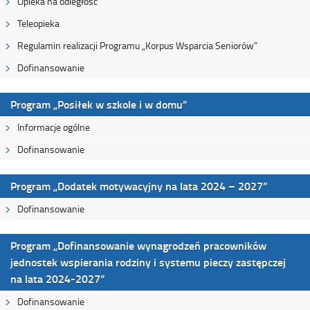
Opieka na odległość
Teleopieka
Regulamin realizacji Programu „Korpus Wsparcia Seniorów”
Dofinansowanie
Program „Posiłek w szkole i w domu”
Informacje ogólne
Dofinansowanie
Program „Dodatek motywacyjny na lata 2024 – 2027”
Dofinansowanie
Program „Dofinansowanie wynagrodzeń pracowników
jednostek wspierania rodziny i systemu pieczy zastępczej
na lata 2024-2027”
Dofinansowanie