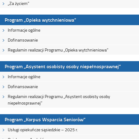
„Za życiem”
Program „Opieka wytchnieniowa”
Informacje ogólne
Dofinansowanie
Regulamin realizacji Programu „Opieka wytchnieniowa”
Program „Asystent osobisty osoby niepełnosprawnej”
Informacje ogólne
Dofinansowanie
Regulamin realizacji Programu „Asystent osobisty osoby
niepełnosprawnej”
Program „Korpus Wsparcia Seniorów”
Usługi opiekuńcze sąsiedzkie – 2025 r.