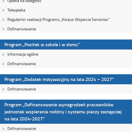
Opieka na odległość
Teleopieka
Regulamin realizacji Programu „Korpus Wsparcia Seniorów”
Dofinansowanie
Program „Posiłek w szkole i w domu”
Informacje ogólne
Dofinansowanie
Program „Dodatek motywacyjny na lata 2024 – 2027”
Dofinansowanie
Program „Dofinansowanie wynagrodzeń pracowników
jednostek wspierania rodziny i systemu pieczy zastępczej
na lata 2024-2027”
Dofinansowanie