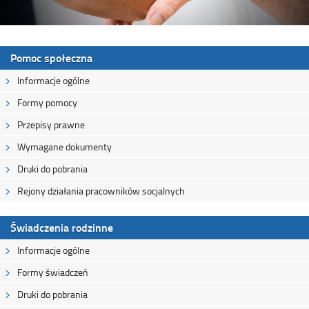
Pomoc społeczna
Informacje ogólne
Formy pomocy
Przepisy prawne
Wymagane dokumenty
Druki do pobrania
Rejony działania pracowników socjalnych
Świadczenia rodzinne
Informacje ogólne
Formy świadczeń
Druki do pobrania