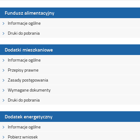
Fundusz alimentacyjny
Informacje ogólne
Druki do pobrania
Dodatki mieszkaniowe
Informacje ogólne
Przepisy prawne
Zasady postępowania
Wymagane dokumenty
Druki do pobrania
Dodatek energetyczny
Informacje ogólne
Pobierz wniosek