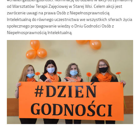
od Warsztatów Terapii Zajęciowej w Starej Wsi. Celem akcji jest
zwrócenie uwagi na prawa Osób z Niepełnosprawnością
Intelektualną do równego uczestnictwa we wszystkich sferach życia
społecznego propagowanie wiedzy o Dniu Godności Osób z
Niepełnosprawnością Intelektualną.